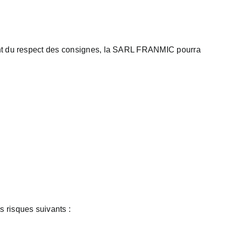
ment du respect des consignes, la SARL FRANMIC pourra
 risques suivants :