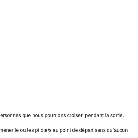
personnes que nous pourrions croiser pendant la sortie.
mener le ou les pilote/s au point de départ sans qu’aucun