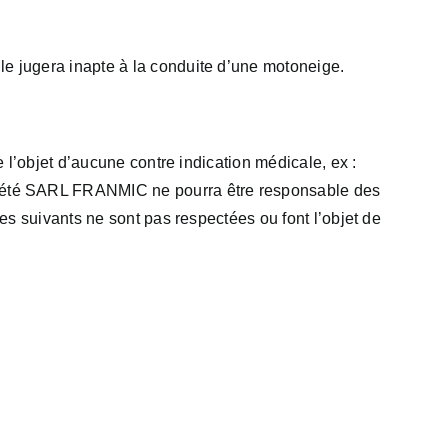
le jugera inapte à la conduite d’une motoneige.
e l’objet d’aucune contre indication médicale, ex :
société SARL FRANMIC ne pourra être responsable des
les suivants ne sont pas respectées ou font l’objet de